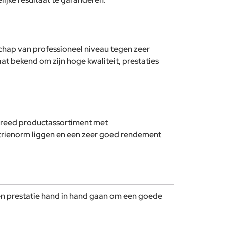
chap van professioneel niveau tegen zeer
at bekend om zijn hoge kwaliteit, prestaties
reed productassortiment met
strienorm liggen en een zeer goed rendement
 en prestatie hand in hand gaan om een goede