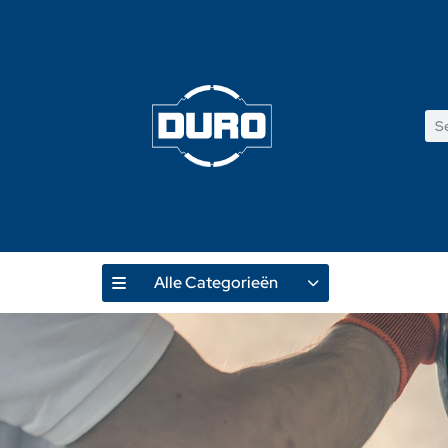
Alle Categorieën