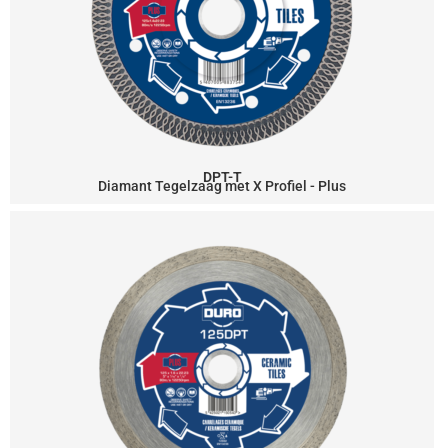
DPT-T
Diamant Tegelzaag met X Profiel - Plus