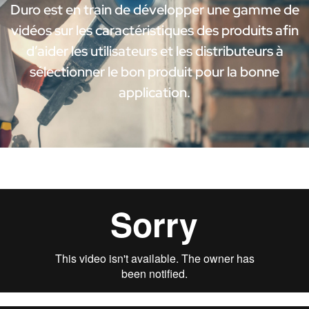
Duro est en train de développer une gamme de
vidéos sur les caractéristiques des produits afin
d’aider les utilisateurs et les distributeurs à
sélectionner le bon produit pour la bonne
application.