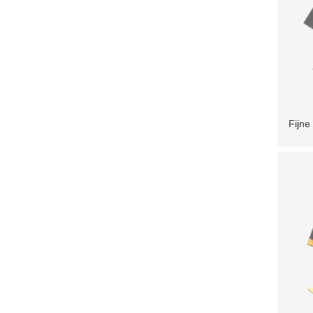
Fijne