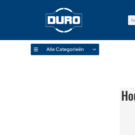
Alle Categorieën
Ho