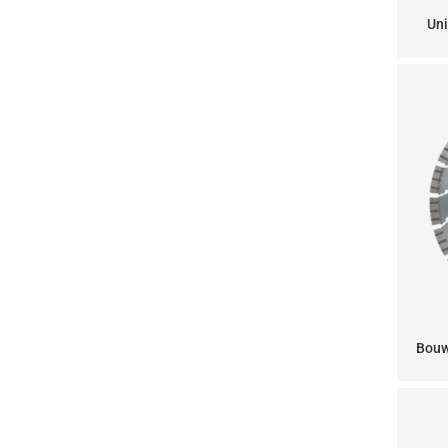
Uni
Bouw