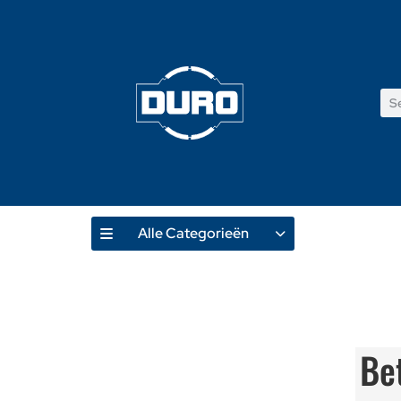
Alle Categorieën
Be