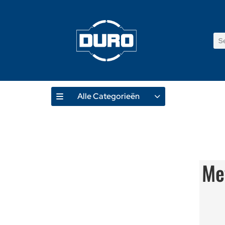
Alle Categorieën
Me