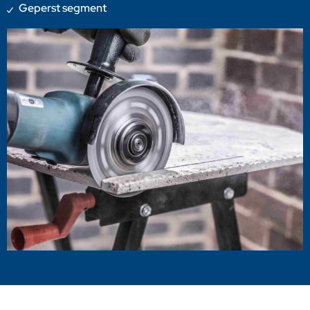
Geperst segment