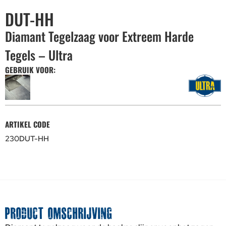
DUT-HH
Diamant Tegelzaag voor Extreem Harde
Tegels – Ultra
GEBRUIK VOOR:
ARTIKEL CODE
230DUT-HH
PRODUCT OMSCHRIJVING