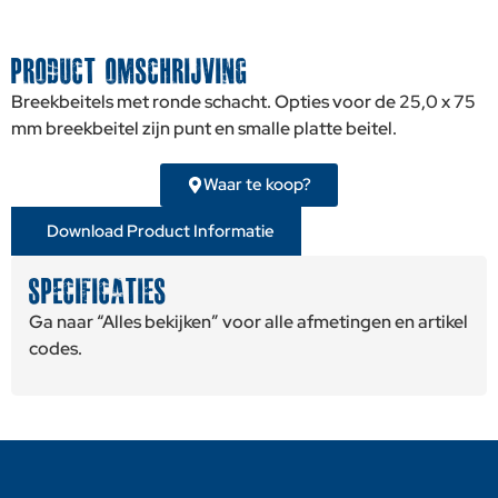
PRODUCT OMSCHRIJVING
Breekbeitels met ronde schacht. Opties voor de 25,0 x 75
mm breekbeitel zijn punt en smalle platte beitel.
Waar te koop?
Download Product Informatie
SPECIFICATIES
Ga naar “Alles bekijken” voor alle afmetingen en artikel
codes.