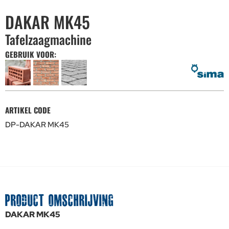
DAKAR MK45
Tafelzaagmachine
GEBRUIK VOOR:
ARTIKEL CODE
DP-DAKAR MK45
PRODUCT OMSCHRIJVING
DAKAR MK45