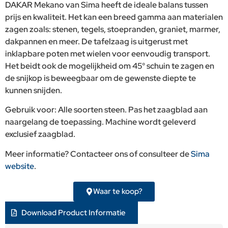
DAKAR Mekano van Sima heeft de ideale balans tussen
prijs en kwaliteit. Het kan een breed gamma aan materialen
zagen zoals: stenen, tegels, stoepranden, graniet, marmer,
dakpannen en meer. De tafelzaag is uitgerust met
inklapbare poten met wielen voor eenvoudig transport.
Het beidt ook de mogelijkheid om 45° schuin te zagen en
de snijkop is beweegbaar om de gewenste diepte te
kunnen snijden.
Gebruik voor: Alle soorten steen. Pas het zaagblad aan
naargelang de toepassing. Machine wordt geleverd
exclusief zaagblad.
Meer informatie? Contacteer ons of consulteer de
Sima
website
.
Waar te koop?
Download Product Informatie