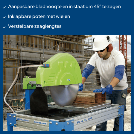
Aanpasbare bladhoogte en in staat om 45° te zagen
Inklapbare poten met wielen
Verstelbare zaaglengtes