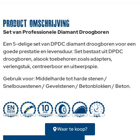
PRODUCT OMSCHRIJVING
Set van Professionele Diamant Droogboren
Een 5-delige set van DPDC diamant droogboren voor een
goede prestatie en levensduur. Set bestaat uit DPDC
droogboren, alsook toebehoren zoals adapters,
verlengstuk, centreerboor en uitwerpspie.
Gebruik voor: Middelharde tot harde stenen /
Snelbouwstenen / Gevelstenen / Betonblokken / Beton.
Waar te koop?