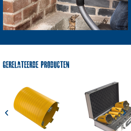
GERELATEERDE PRODUCTEN