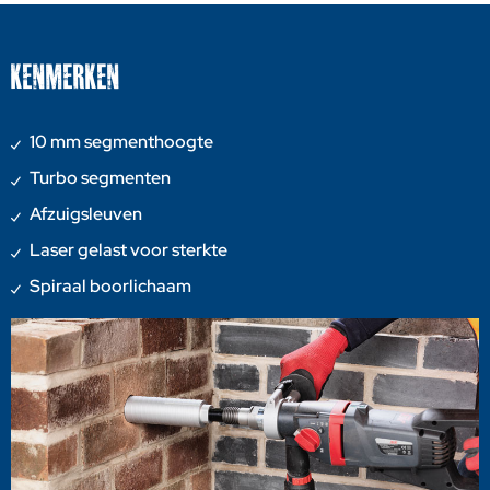
KENMERKEN
10 mm segmenthoogte
Turbo segmenten
Afzuigsleuven
Laser gelast voor sterkte
Spiraal boorlichaam