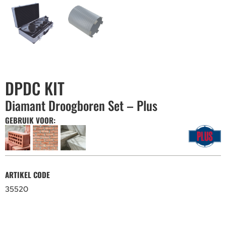
DPDC KIT
Diamant Droogboren Set – Plus
GEBRUIK VOOR:
ARTIKEL CODE
35520