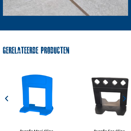
GERELATEERDE PRODUCTEN