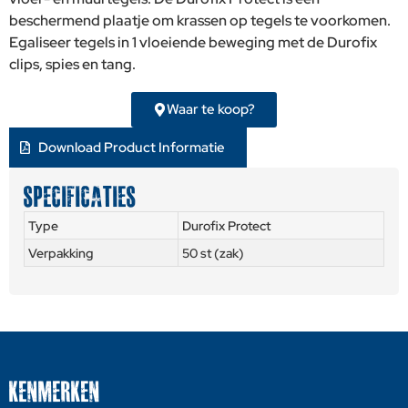
beschermend plaatje om krassen op tegels te voorkomen.
Egaliseer tegels in 1 vloeiende beweging met de Durofix
clips, spies en tang.
Waar te koop?
Download Product Informatie
SPECIFICATIES
Type
Durofix Protect
Verpakking
50 st (zak)
KENMERKEN