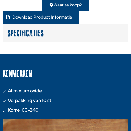
Waar te koop?
Download Product Informatie
SPECIFICATIES
KENMERKEN
Aliminium oxide
Verpakking van 10 st
Korrel 60-240