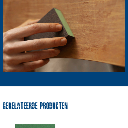
GERELATEERDE PRODUCTEN