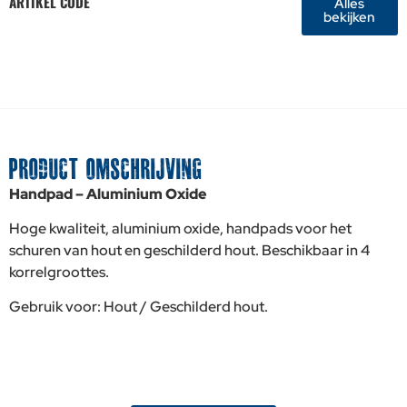
ARTIKEL CODE
Alles
bekijken
PRODUCT OMSCHRIJVING
Handpad – Aluminium Oxide
Hoge kwaliteit, aluminium oxide, handpads voor het
schuren van hout en geschilderd hout. Beschikbaar in 4
korrelgroottes.
Gebruik voor: Hout / Geschilderd hout.