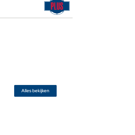
Alles bekijken