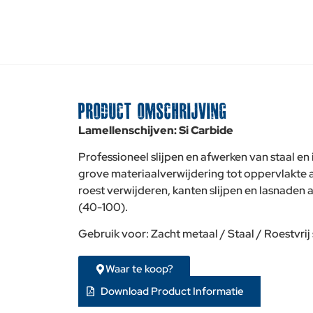
PRODUCT OMSCHRIJVING
Lamellenschijven: Si Carbide
Professioneel slijpen en afwerken van staal en 
grove materiaalverwijdering tot oppervlakte a
roest verwijderen, kanten slijpen en lasnaden 
(40-100).
Gebruik voor: Zacht metaal / Staal / Roestvrij s
Waar te koop?
Download Product Informatie