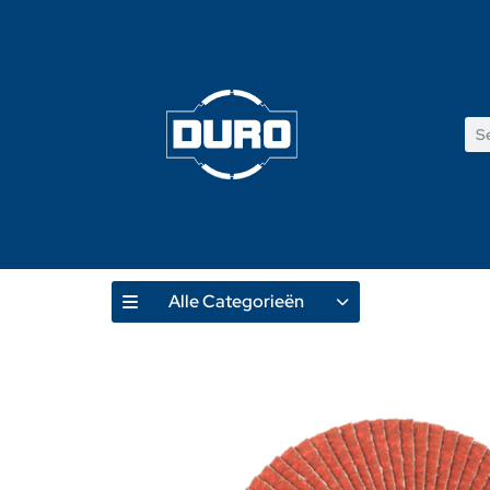
Alle Categorieën