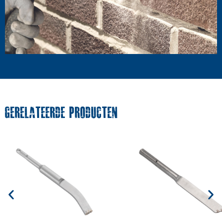
GERELATEERDE PRODUCTEN