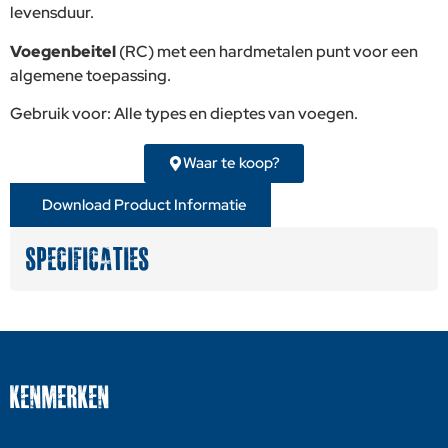
levensduur.
Voegenbeitel
(RC) met een hardmetalen punt voor een
algemene toepassing.
Gebruik voor: Alle types en dieptes van voegen.
Waar te koop?
Download Product Informatie
SPECIFICATIES
KENMERKEN