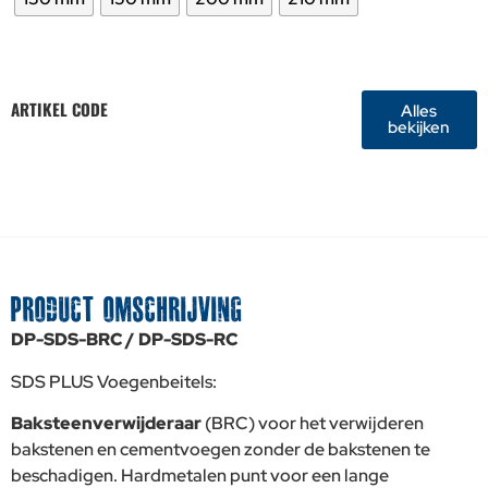
ARTIKEL CODE
Alles
bekijken
PRODUCT OMSCHRIJVING
DP-SDS-BRC / DP-SDS-RC
SDS PLUS Voegenbeitels:
Baksteenverwijderaar
(BRC) voor het verwijderen
bakstenen en cementvoegen zonder de bakstenen te
beschadigen. Hardmetalen punt voor een lange