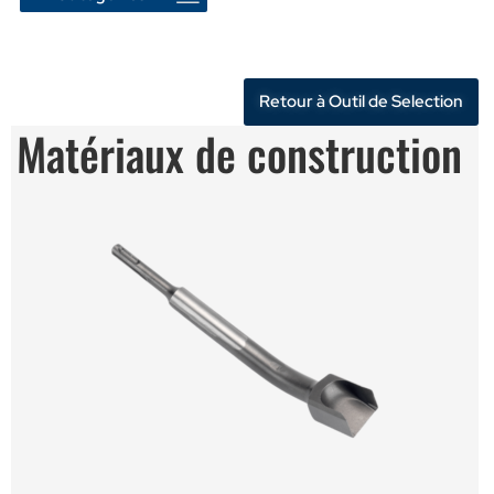
Retour à Outil de Selection
Matériaux de construction