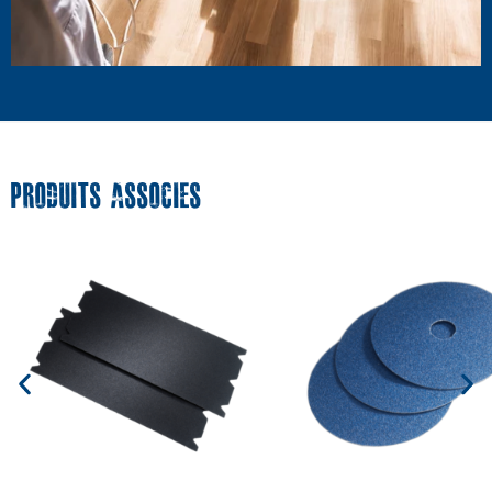
PRODUITS ASSOCIES