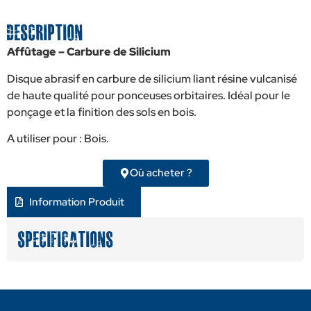
Description
Affûtage – Carbure de Silicium
Disque abrasif en carbure de silicium liant résine vulcanisé
de haute qualité pour ponceuses orbitaires. Idéal pour le
ponçage et la finition des sols en bois.
A utiliser pour : Bois.
Où acheter ?
Information Produit
Specifications