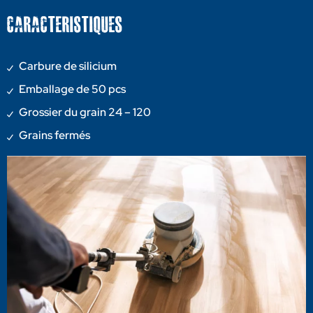
CARACTERISTIQUES
Carbure de silicium
Emballage de 50 pcs
Grossier du grain 24 – 120
Grains fermés