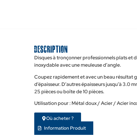
Description
Disques à tronçonner professionnels plats et dé
inoxydable avec une meuleuse d’angle.
Coupez rapidement et avec un beau résultat g
d’épaisseur. D’autres épaisseurs jusqu’à 3.0 
25 pièces ou boîte de 10 pièces.
Utilisation pour : Métal doux / Acier / Acier in
Où acheter ?
Information Produit