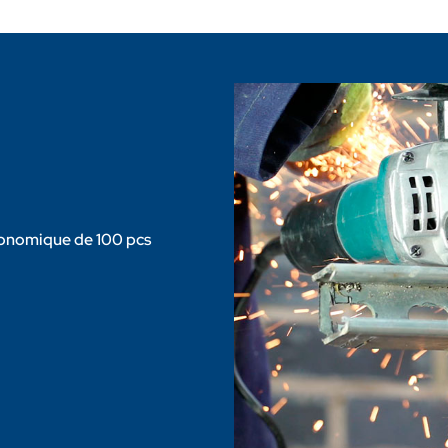
conomique de 100 pcs