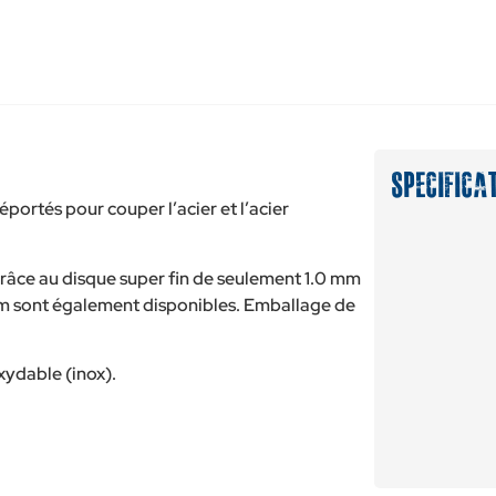
Specifica
portés pour couper l’acier et l’acier
râce au disque super fin de seulement 1.0 mm
mm sont également disponibles. Emballage de
oxydable (inox).