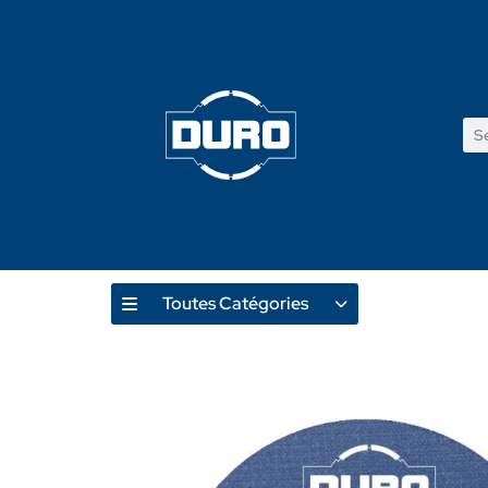
Toutes Catégories
Produ