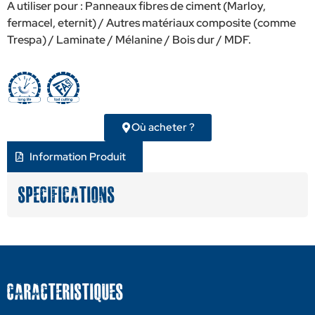
A utiliser pour : Panneaux fibres de ciment (Marloy,
fermacel, eternit) / Autres matériaux composite (comme
Trespa) / Laminate / Mélanine / Bois dur / MDF.
Où acheter ?
Information Produit
Specifications
CARACTERISTIQUES