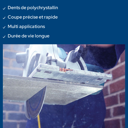
Dents de polychrystallin
Coupe précise et rapide
Multi applications
Durée de vie longue