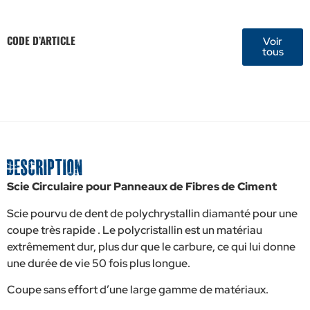
CODE D’ARTICLE
Voir
tous
Description
Scie Circulaire pour Panneaux de Fibres de Ciment
Scie pourvu de dent de polychrystallin diamanté pour une
coupe très rapide . Le polycristallin est un matériau
extrêmement dur, plus dur que le carbure, ce qui lui donne
une durée de vie 50 fois plus longue.
Coupe sans effort d’une large gamme de matériaux.