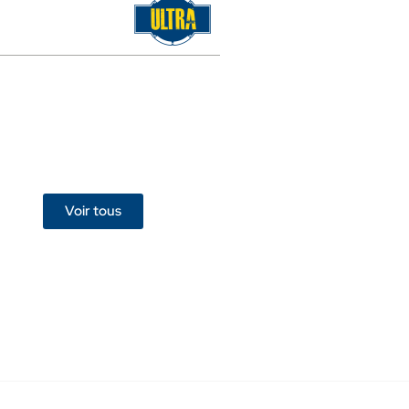
Voir tous