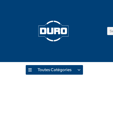
Toutes Catégories
Produ