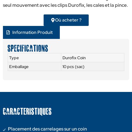
seul mouvement avec les clips Durofix, les cales et la pince.
Où acheter ?
Information Produit
Specifications
Type
Durofix Coin
Emballage
10 pcs (sac)
CARACTERISTIQUES
Placement des carrelages sur un coin