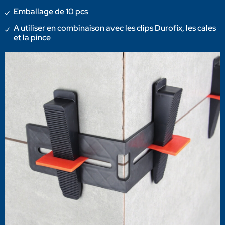
Emballage de 10 pcs
A utiliser en combinaison avec les clips Durofix, les cales
et la pince