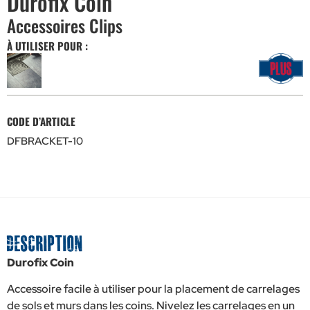
Durofix Coin
Accessoires Clips
À UTILISER POUR :
CODE D’ARTICLE
DFBRACKET-10
Description
Durofix Coin
Accessoire facile à utiliser pour la placement de carrelages
de sols et murs dans les coins. Nivelez les carrelages en un