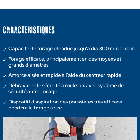
CARACTERISTIQUES
Capacité de forage étendue jusqu’à dia 300 mm à main
Forage efficace, principalement en des moyens et
grands diamètres
Amorce aisée et rapide à l’aide du centreur rapide
Débrayage de sécurité à rouleaux avec système de
sécurité anti-blocage
Dispositif d’aspiration des poussières très efficace
pendent le forage à sec