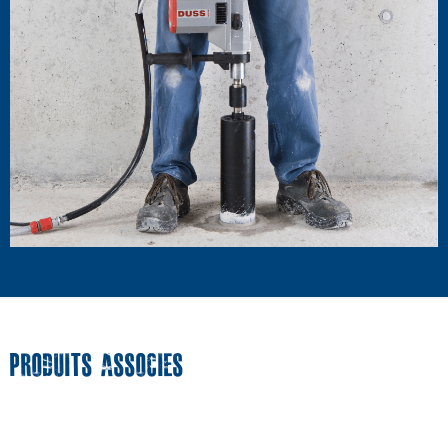
PRODUITS ASSOCIES