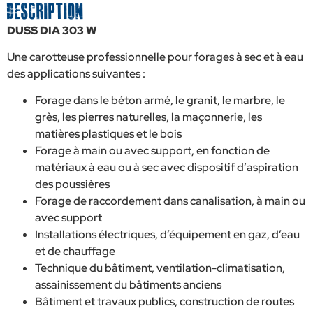
Description
DUSS DIA 303 W
Une carotteuse professionnelle pour forages à sec et à eau
des applications suivantes :
Forage dans le béton armé, le granit, le marbre, le
grès, les pierres naturelles, la maçonnerie, les
matières plastiques et le bois
Forage à main ou avec support, en fonction de
matériaux à eau ou à sec avec dispositif d’aspiration
des poussières
Forage de raccordement dans canalisation, à main ou
avec support
Installations électriques, d’équipement en gaz, d’eau
et de chauffage
Technique du bâtiment, ventilation-climatisation,
assainissement du bâtiments anciens
Bâtiment et travaux publics, construction de routes