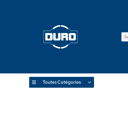
Toutes Catégories
Produ