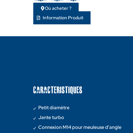
Où acheter ?
Information Produit
CARACTERISTIQUES
Petit diamètre
Jante turbo
Connexion M14 pour meuleuse d’angle