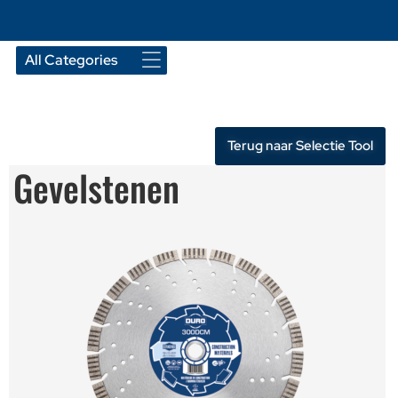
Terug naar Selectie Tool
Gevelstenen