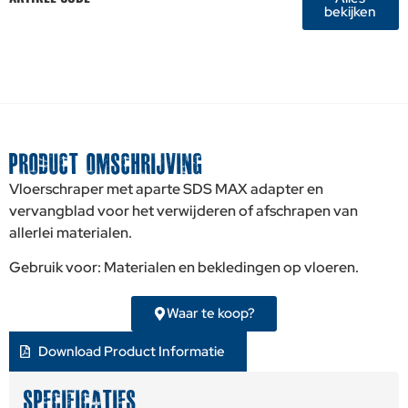
bekijken
PRODUCT OMSCHRIJVING
Vloerschraper met aparte SDS MAX adapter en
vervangblad voor het verwijderen of afschrapen van
allerlei materialen.
Gebruik voor: Materialen en bekledingen op vloeren.
Waar te koop?
Download Product Informatie
SPECIFICATIES