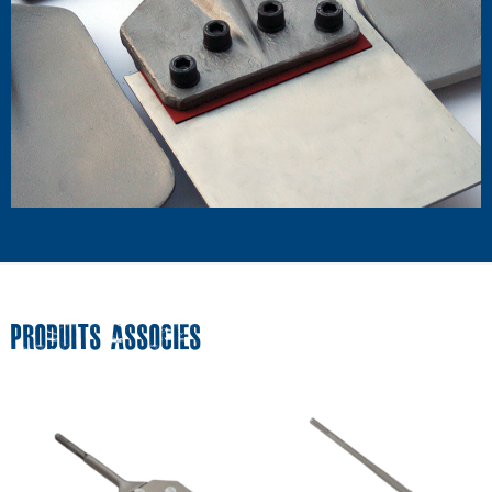
PRODUITS ASSOCIES