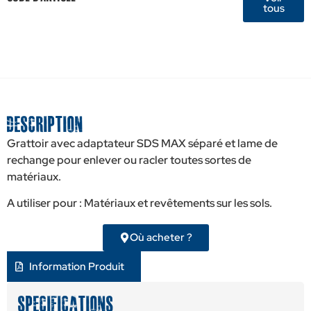
tous
Description
Grattoir avec adaptateur SDS MAX séparé et lame de
rechange pour enlever ou racler toutes sortes de
matériaux.
A utiliser pour : Matériaux et revêtements sur les sols.
Où acheter ?
Information Produit
Specifications