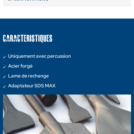
CARACTERISTIQUES
Uniquement avec percussion
Acier forgé
Lame de rechange
Adaptateur SDS MAX