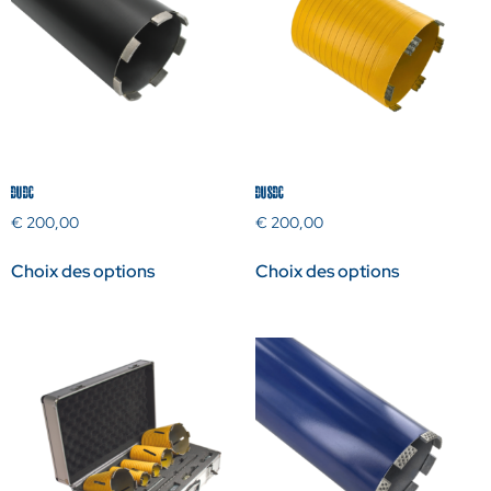
DUDC
DUSDC
€
200,00
€
200,00
Choix des options
Choix des options