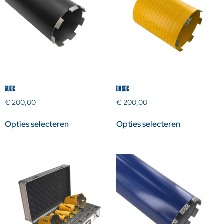
DUDC
DUSDC
€
200,00
€
200,00
Opties selecteren
Opties selecteren