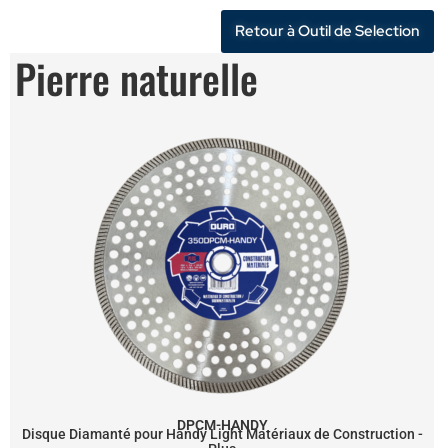
Retour à Outil de Selection
Pierre naturelle
DPCM-HANDY
Disque Diamanté pour Handy Light Matériaux de Construction -