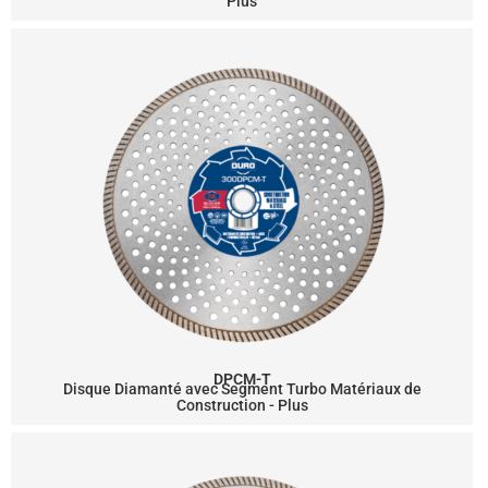
Plus
DPCM-T
Disque Diamanté avec Segment Turbo Matériaux de
Construction - Plus