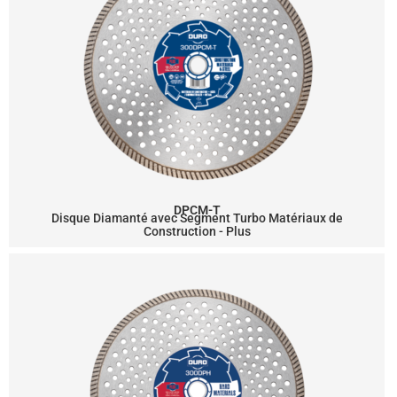
DPCM-T
Disque Diamanté avec Segment Turbo Matériaux de
Construction - Plus