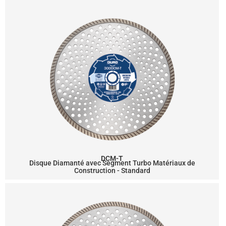
DCM-T
Disque Diamanté avec Segment Turbo Matériaux de
Construction - Standard