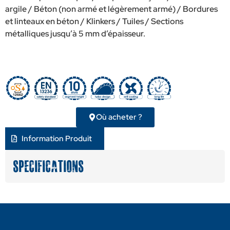
argile / Béton (non armé et légèrement armé) / Bordures
et linteaux en béton / Klinkers / Tuiles / Sections
métalliques jusqu’à 5 mm d’épaisseur.
Où acheter ?
Information Produit
Specifications