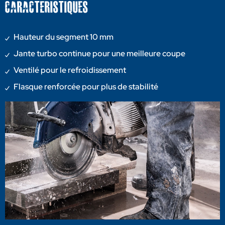
CARACTERISTIQUES
Hauteur du segment 10 mm
Jante turbo continue pour une meilleure coupe
Ventilé pour le refroidissement
Flasque renforcée pour plus de stabilité