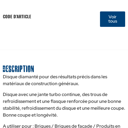
CODE D’ARTICLE
Voir
tous
Description
Disque diamanté pour des résultats précis dans les
matériaux de construction généraux.
Disque avec une jante turbo continue, des trous de
refroidissement et une flasque renforcée pour une bonne
stabilité, refroidissement du disque et une meilleure coupe.
Bonne coupe et longévité.
A utiliser pour : Briques / Briques de façade / Produits en