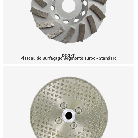
DCG-T
Plateau de Surfaçage Segments Turbo - Standard