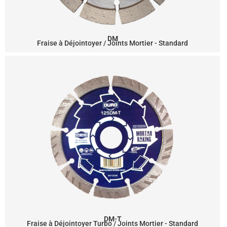
DM
Fraise à Déjointoyer / Joints Mortier - Standard
DM-T
Fraise à Déjointoyer Turbo / Joints Mortier - Standard