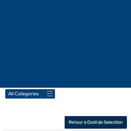
Retour à Outil de Selection