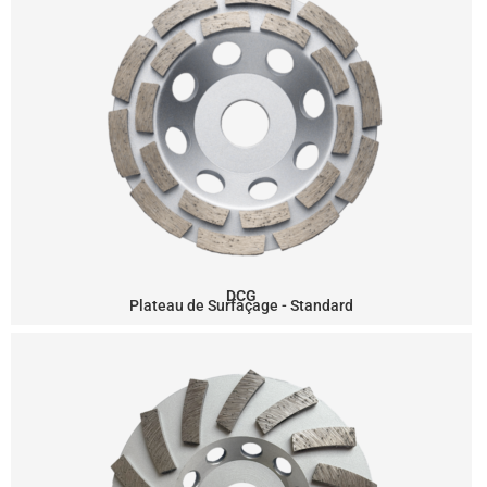
DCG
Plateau de Surfaçage - Standard