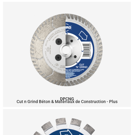
DPCNG
Cut n Grind Béton & Matériaux de Construction - Plus