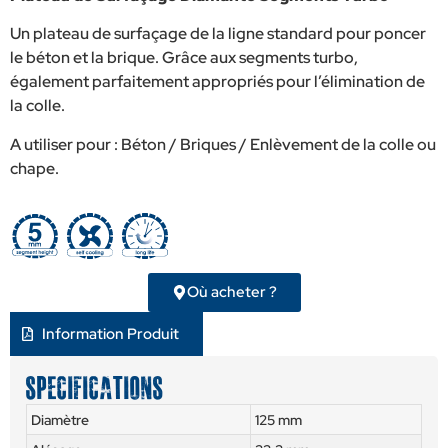
Un plateau de surfaçage de la ligne standard pour poncer
le béton et la brique. Grâce aux segments turbo,
également parfaitement appropriés pour l’élimination de
la colle.
A utiliser pour : Béton / Briques / Enlèvement de la colle ou
chape.
Où acheter ?
Information Produit
Specifications
Diamètre
125 mm