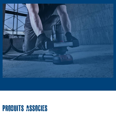
PRODUITS ASSOCIES