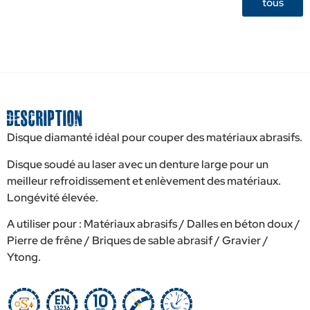
tous
Description
Disque diamanté idéal pour couper des matériaux abrasifs.
Disque soudé au laser avec un denture large pour un
meilleur refroidissement et enlèvement des matériaux.
Longévité élevée.
A utiliser pour : Matériaux abrasifs / Dalles en béton doux /
Pierre de frêne / Briques de sable abrasif / Gravier /
Ytong.