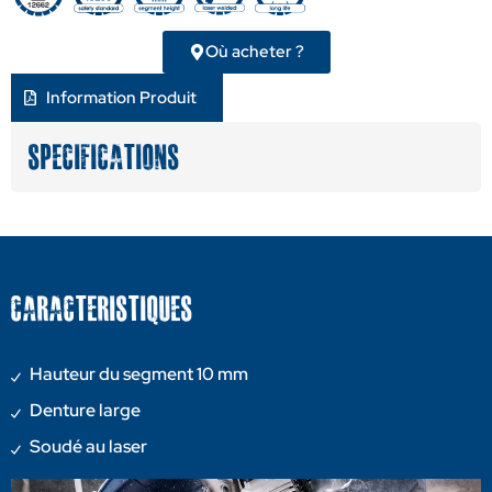
Où acheter ?
Information Produit
Specifications
CARACTERISTIQUES
Hauteur du segment 10 mm
Denture large
Soudé au laser