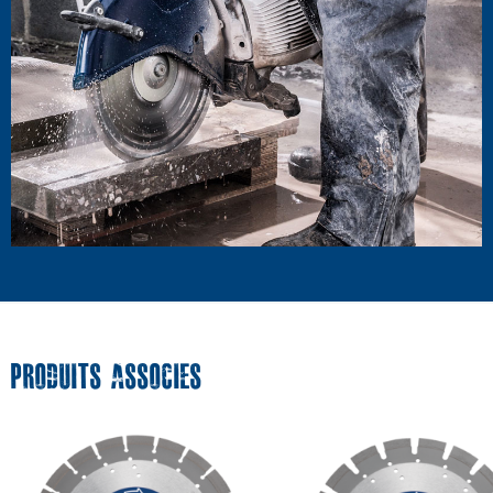
PRODUITS ASSOCIES