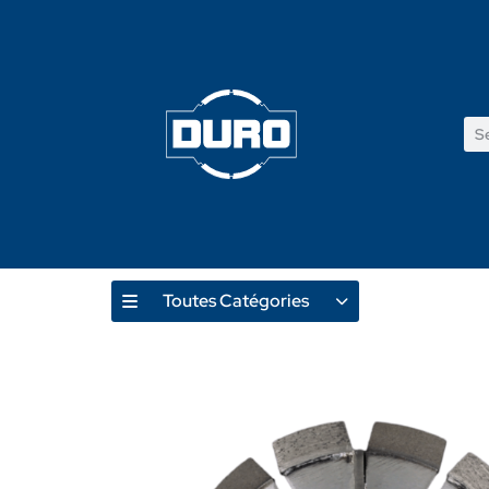
Toutes Catégories
Produ