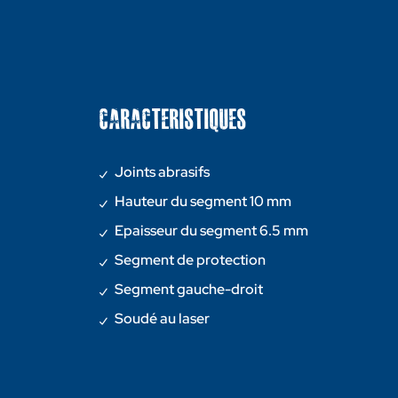
CARACTERISTIQUES
Joints abrasifs
Hauteur du segment 10 mm
Epaisseur du segment 6.5 mm
Segment de protection
Segment gauche-droit
Soudé au laser