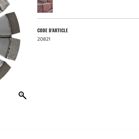
CODE D’ARTICLE
20821