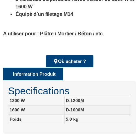
1600 W
Équipé d’un filetage M14
A utiliser pour : Plâtre / Mortier / Béton / etc.
Où acheter ?
Information Produit
Specifications
1200 W
D-1200M
1600 W
D-1600M
Poids
5.0 kg