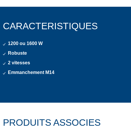
CARACTERISTIQUES
1200 ou 1600 W
Robuste
2 vitesses
Emmanchement M14
PRODUITS ASSOCIES